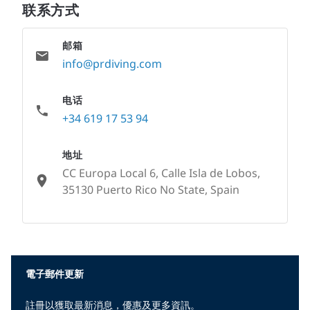
联系方式
邮箱
info@prdiving.com
电话
+34 619 17 53 94
地址
CC Europa Local 6, Calle Isla de Lobos,
35130 Puerto Rico No State, Spain
None
電子郵件更新
註冊以獲取最新消息，優惠及更多資訊。