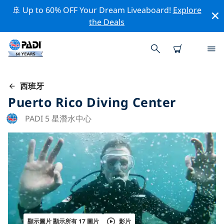
🚢 Up to 60% OFF Your Dream Liveaboard!
Explore
the Deals
西班牙
Puerto Rico Diving Center
PADI 5 星潛水中心
顯示圖片 顯示所有 17 圖片
影片