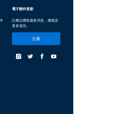
電子郵件更新
伴
註冊以獲取最新消息，優惠及
更多資訊。
注冊