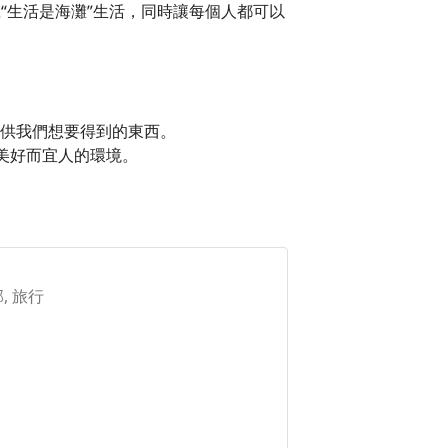
口號“生活是海灘”生活，同時讓每個人都可以
供我們想要得到的東西。
個美好而宜人的環境。
, 旅行