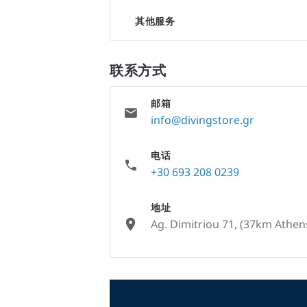
其他服务
联系方式
邮箱
info@divingstore.gr
电话
+30 693 208 0239
地址
Ag. Dimitriou 71, (37km Athen
None