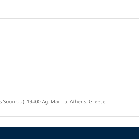
s Souniou), 19400 Ag. Marina, Athens, Greece