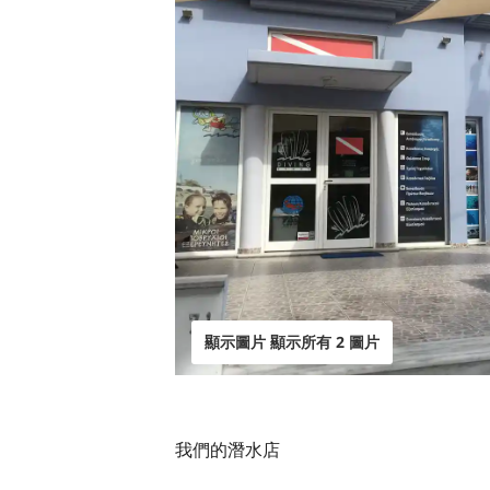
顯示圖片 顯示所有 2 圖片
我們的潛水店