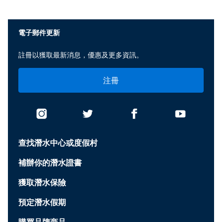
電子郵件更新
註冊以獲取最新消息，優惠及更多資訊。
注冊
查找潛水中心或度假村
補辦你的潛水證書
獲取潛水保險
預定潛水假期