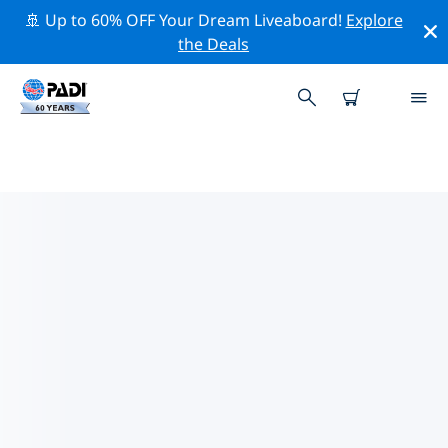
🚢 Up to 60% OFF Your Dream Liveaboard!
Explore
the Deals