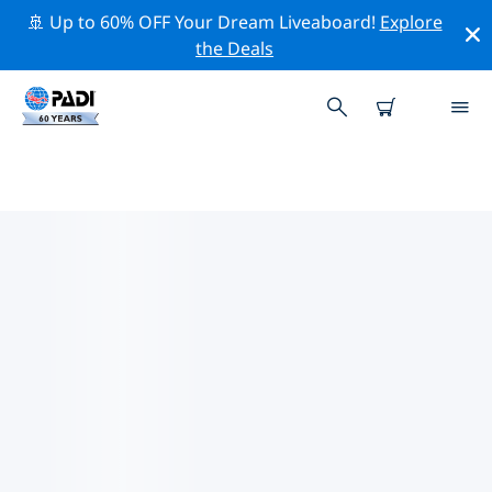
🚢 Up to 60% OFF Your Dream Liveaboard!
Explore
the Deals