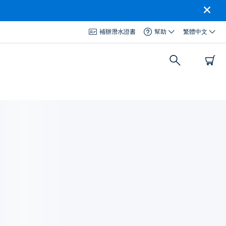
補辦潛水證書
幫助
繁體中文