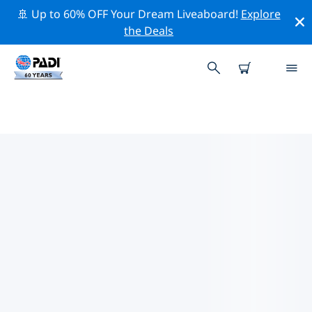
🚢 Up to 60% OFF Your Dream Liveaboard!
Explore
the Deals