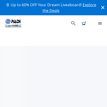
🚢 Up to 60% OFF Your Dream Liveaboard!
Explore
the Deals