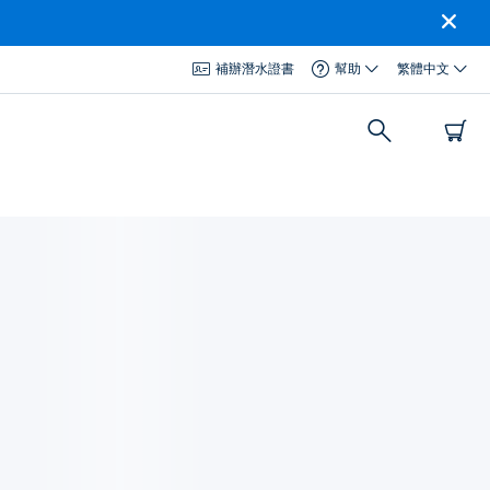
補辦潛水證書
幫助
繁體中文