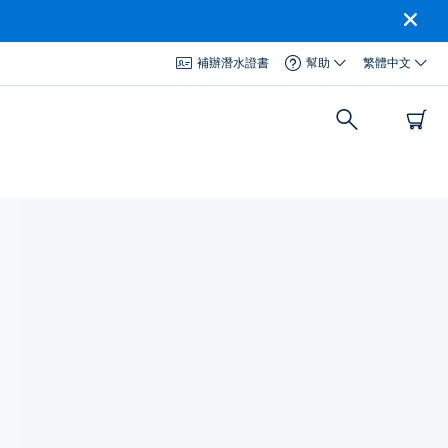
補辦潛水證書
幫助
繁體中文