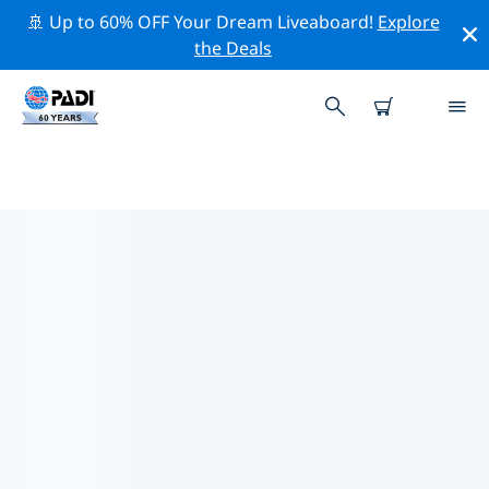
🚢 Up to 60% OFF Your Dream Liveaboard!
Explore
the Deals