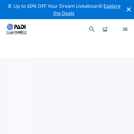
🚢 Up to 60% OFF Your Dream Liveaboard!
Explore
the Deals