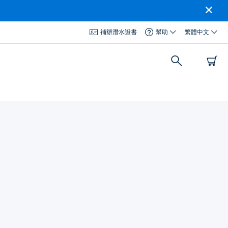
補辦潛水證書
幫助
繁體中文