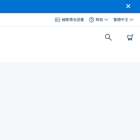
補辦潛水證書
幫助
繁體中文