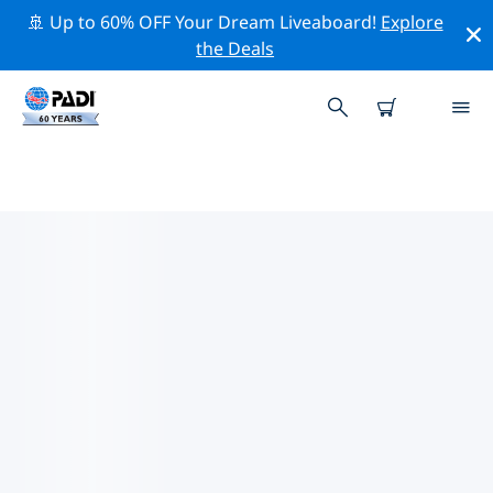
🚢 Up to 60% OFF Your Dream Liveaboard!
Explore
the Deals