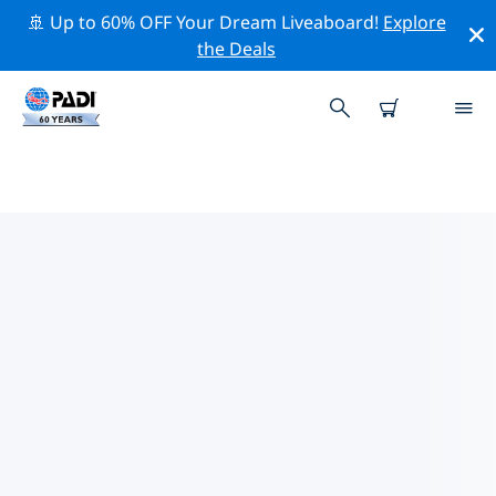
🚢 Up to 60% OFF Your Dream Liveaboard!
Explore
the Deals