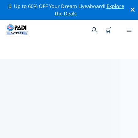
🚢 Up to 60% OFF Your Dream Liveaboard!
Explore
the Deals