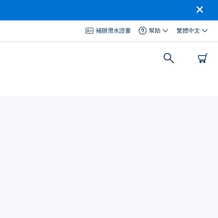
補辦潛水證書
幫助
繁體中文