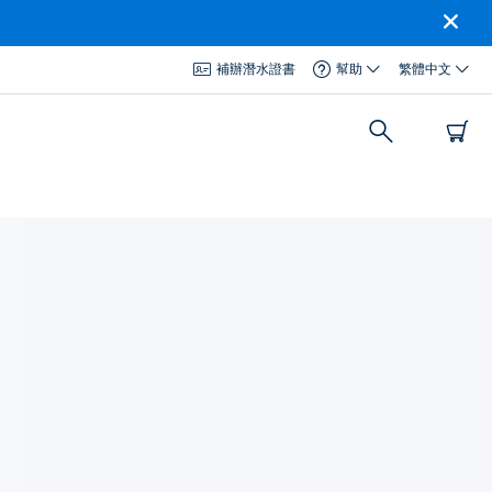
補辦潛水證書
幫助
繁體中文