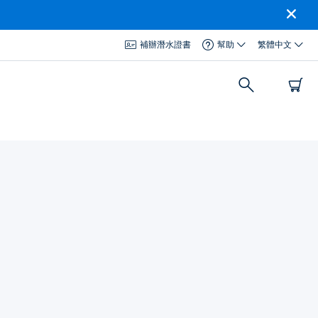
補辦潛水證書
幫助
繁體中文