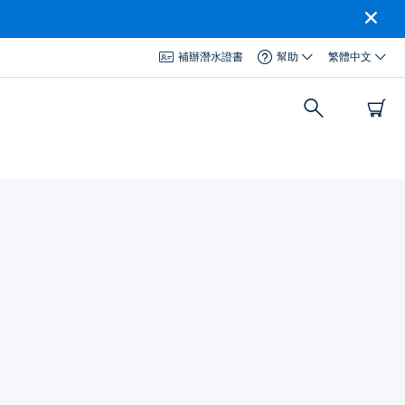
補辦潛水證書
幫助
繁體中文