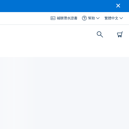
補辦潛水證書
幫助
繁體中文