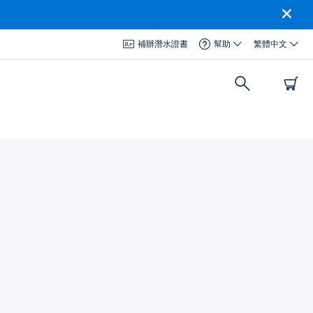
補辦潛水證書
幫助
繁體中文