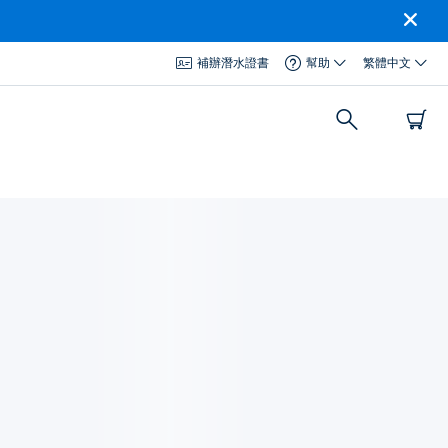
補辦潛水證書
幫助
繁體中文