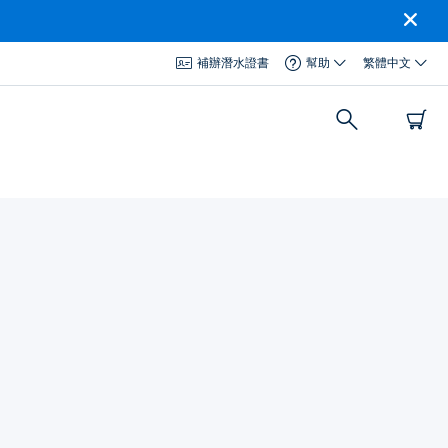
補辦潛水證書
幫助
繁體中文