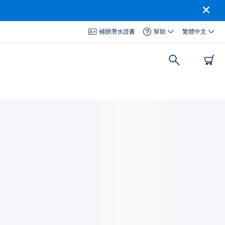
補辦潛水證書
幫助
繁體中文