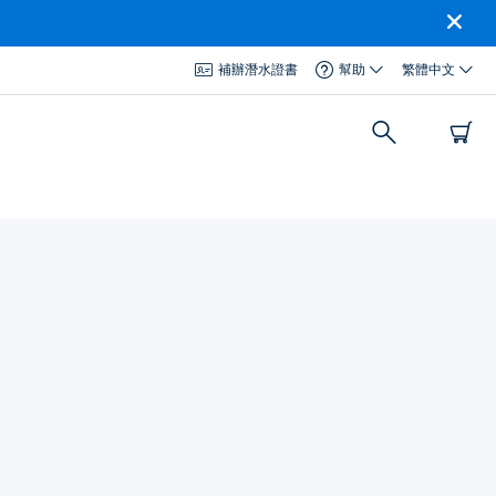
補辦潛水證書
幫助
繁體中文