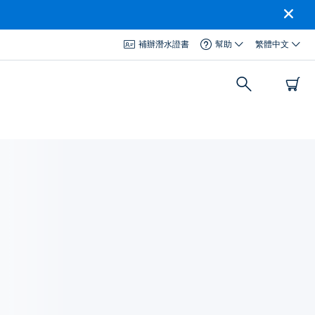
補辦潛水證書
幫助
繁體中文