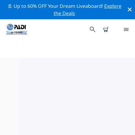
🚢 Up to 60% OFF Your Dream Liveaboard!
Explore
the Deals
0附近的頂級專業活動
在上面的篩選器或互動地圖的幫助下，探索 0附近的專業活
動和事件。