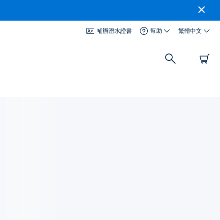
補辦潛水證書
幫助
繁體中文