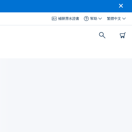
補辦潛水證書
幫助
繁體中文