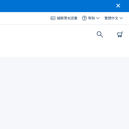
補辦潛水證書
幫助
繁體中文