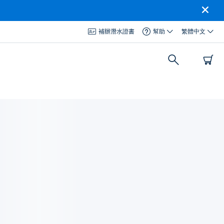
補辦潛水證書
幫助
繁體中文