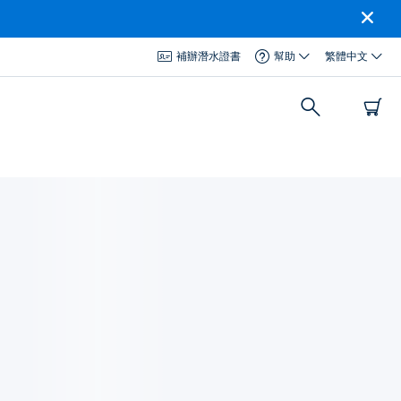
補辦潛水證書
幫助
繁體中文