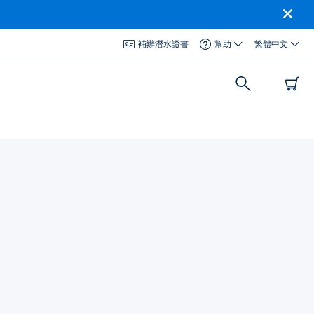
補辦潛水證書
幫助
繁體中文