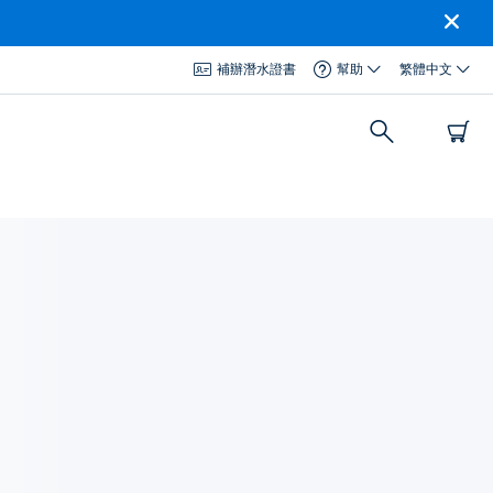
補辦潛水證書
幫助
繁體中文