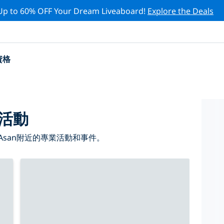
Up to 60% OFF Your Dream Liveaboard!
Explore the Deals
資格
業活動
Asan附近的專業活動和事件。