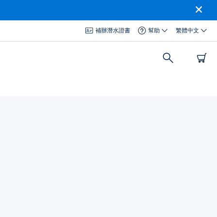
補辦潛水證書
幫助
繁體中文