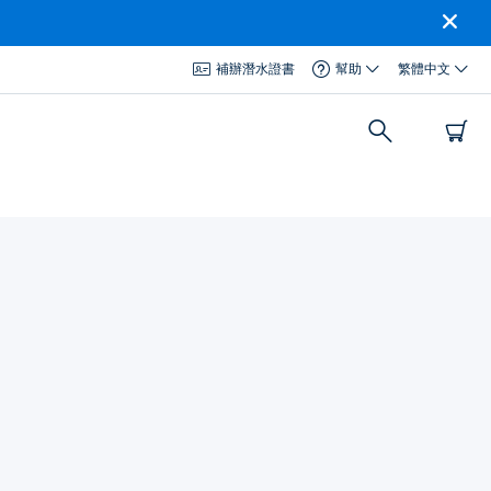
補辦潛水證書
幫助
繁體中文