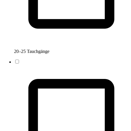
20–25 Tauchgänge