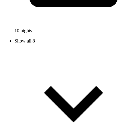
10 nights
Show all 8