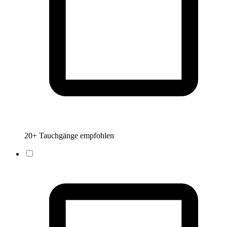
20+ Tauchgänge empfohlen