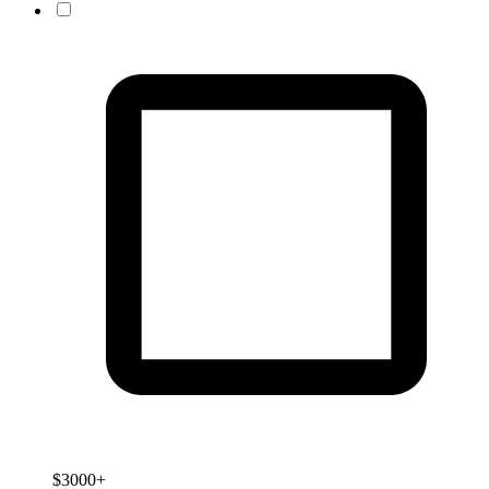
$3000+