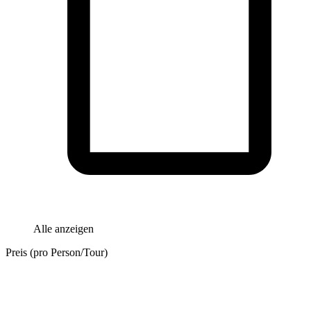
Alle anzeigen
Preis (pro Person/Tour)