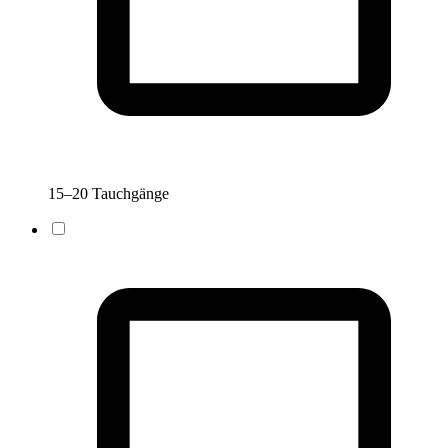
15–20 Tauchgänge