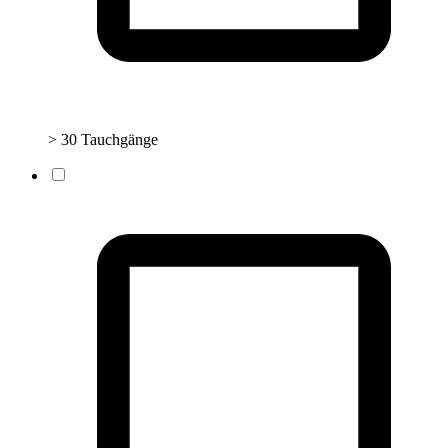
> 30 Tauchgänge