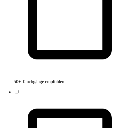
50+ Tauchgänge empfohlen