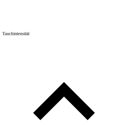
Tauchintensität