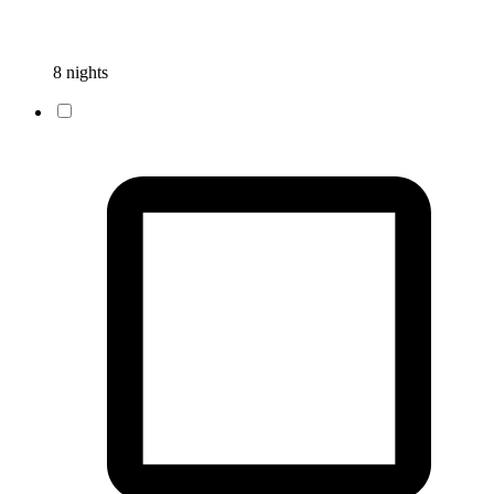
8 nights