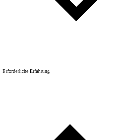
Erforderliche Erfahrung