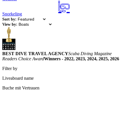
Snorkeling
Sort by:
View by:
BEST DIVE TRAVEL AGENCY
Scuba Diving Magazine
Readers Choice Award
Winners - 2022, 2023, 2024, 2025, 2026
Filter by
Liveaboard name
Buche mit Vertrauen