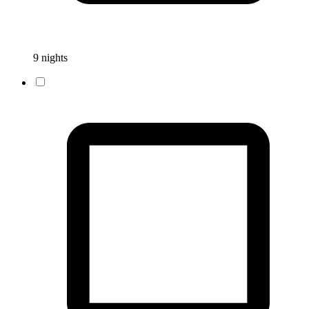
9 nights