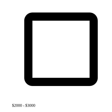
$2000 - $3000