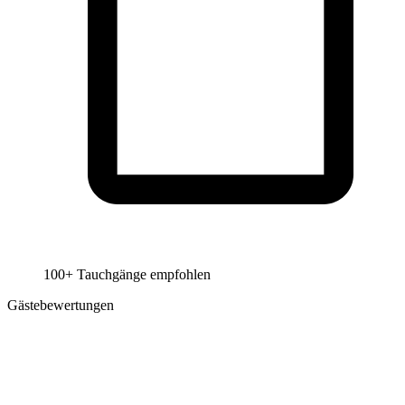
100+ Tauchgänge empfohlen
Gästebewertungen