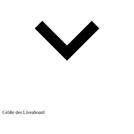
Größe des Liveaboard