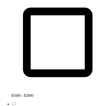
$1000 - $2000