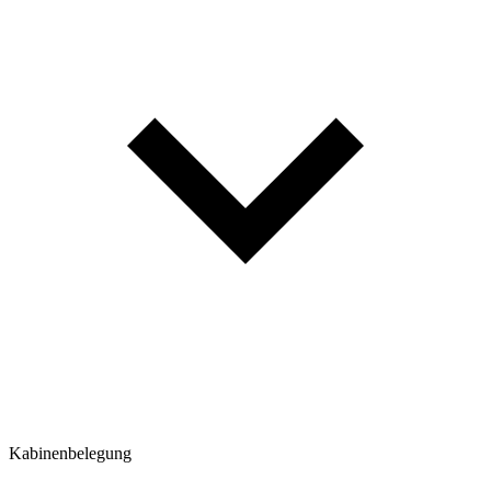
Kabinenbelegung