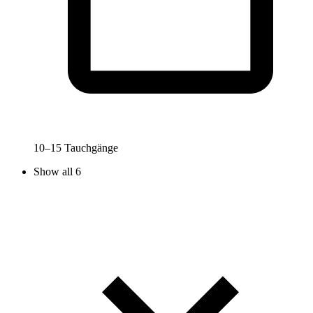
10–15 Tauchgänge
Show all 6