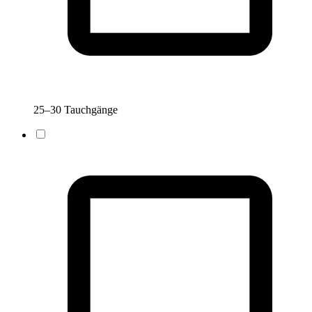
25–30 Tauchgänge