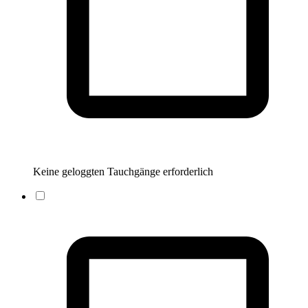
Keine geloggten Tauchgänge erforderlich