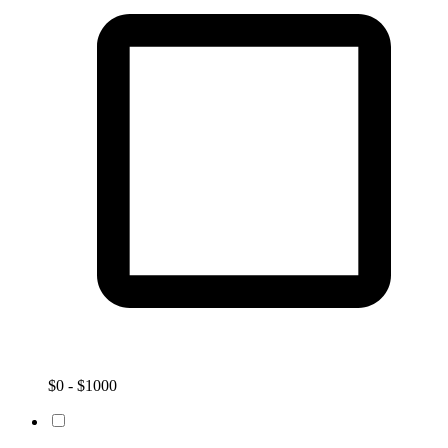
$0 - $1000