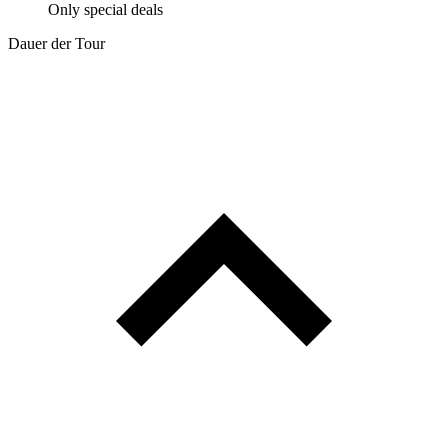
Only special deals
Dauer der Tour