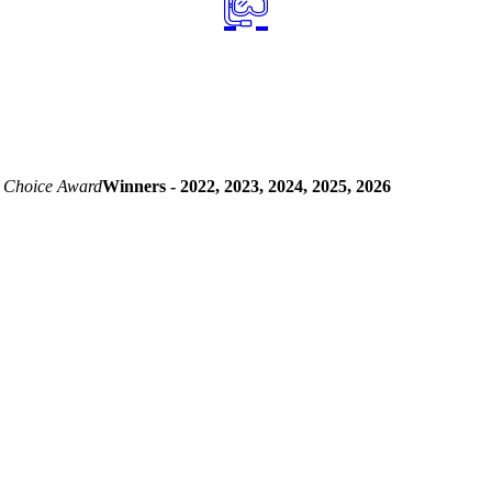
 Choice Award
Winners - 2022, 2023, 2024, 2025, 2026