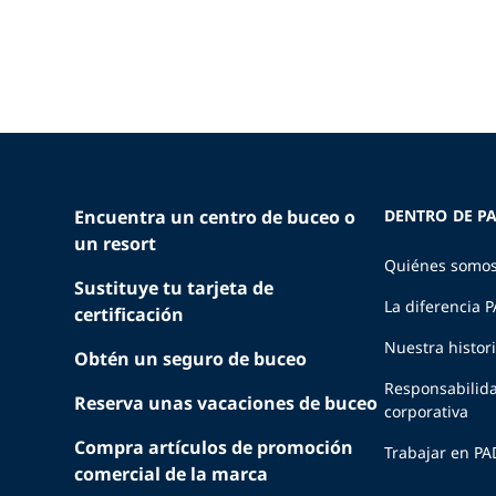
Encuentra un centro de buceo o
DENTRO DE PA
un resort
Quiénes somo
Sustituye tu tarjeta de
La diferencia 
certificación
Nuestra histor
Obtén un seguro de buceo
Responsabilid
Reserva unas vacaciones de buceo
corporativa
Compra artículos de promoción
Trabajar en PA
comercial de la marca