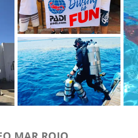
EO MAR ROJO