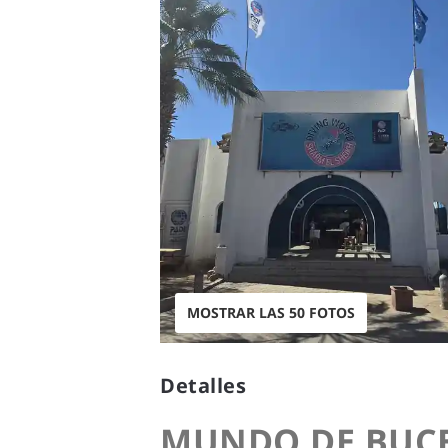
MOSTRAR LAS 50 FOTOS
Detalles
MUNDO DE BUC