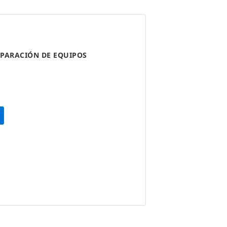
PARACIÓN DE EQUIPOS