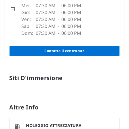
Mer:
07:30 AM
-
06:00 PM
Gio:
07:30 AM
-
06:00 PM
Ven:
07:30 AM
-
06:00 PM
Sab:
07:30 AM
-
06:00 PM
Dom:
07:30 AM
-
06:00 PM
Contatta il centro sub
Siti D'immersione
Altre Info
NOLEGGIO ATTREZZATURA