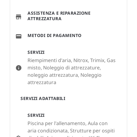
ASSISTENZA E RIPARAZIONE
ATTREZZATURA
METODI DI PAGAMENTO
SERVIZI
Riempimenti d'aria, Nitrox, Trimix, Gas
misto, Noleggio di attrezzature,
noleggio attrezzatura, Noleggio
attrezzatura
SERVIZI ADATTABILI
SERVIZI
Piscina per l'allenamento, Aula con
aria condizionata, Strutture per ospiti