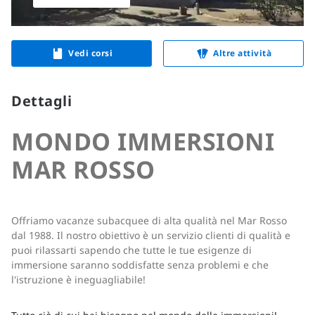
Vedi corsi
Altre attività
Dettagli
MONDO IMMERSIONI
MAR ROSSO
Offriamo vacanze subacquee di alta qualità nel Mar Rosso
dal 1988. Il nostro obiettivo è un servizio clienti di qualità e
puoi rilassarti sapendo che tutte le tue esigenze di
immersione saranno soddisfatte senza problemi e che
l'istruzione è ineguagliabile!