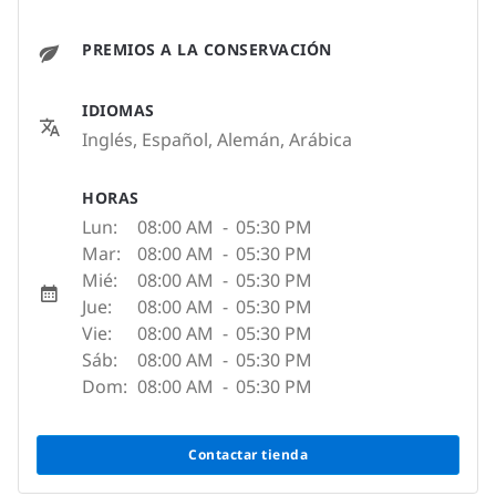
PREMIOS A LA CONSERVACIÓN
IDIOMAS
Inglés, Español, Alemán, Arábica
HORAS
Lun:
08:00 AM
-
05:30 PM
Mar:
08:00 AM
-
05:30 PM
Mié:
08:00 AM
-
05:30 PM
Jue:
08:00 AM
-
05:30 PM
Vie:
08:00 AM
-
05:30 PM
Sáb:
08:00 AM
-
05:30 PM
Dom:
08:00 AM
-
05:30 PM
Contactar tienda