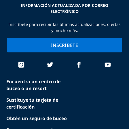
INFORMACIÓN ACTUALIZADA POR CORREO
ELECTRÓNICO
Inscríbete para recibir las últimas actualizaciones, ofertas
y mucho más.
INSCRÍBETE
Encuentra un centro de
buceo o un resort
Sustituye tu tarjeta de
certificación
Obtén un seguro de buceo