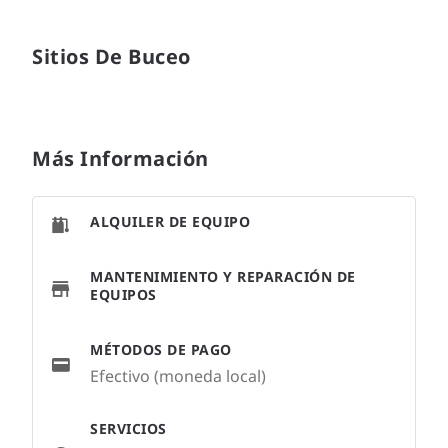
Sitios De Buceo
Más Información
ALQUILER DE EQUIPO
MANTENIMIENTO Y REPARACIÓN DE
EQUIPOS
MÉTODOS DE PAGO
Efectivo (moneda local)
SERVICIOS