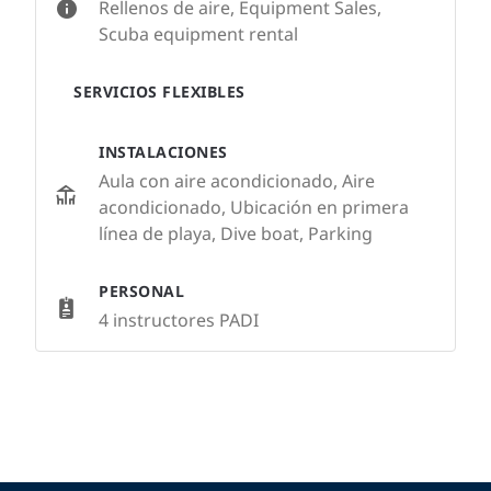
Rellenos de aire, Equipment Sales,
Scuba equipment rental
SERVICIOS FLEXIBLES
INSTALACIONES
Aula con aire acondicionado, Aire
acondicionado, Ubicación en primera
línea de playa, Dive boat, Parking
PERSONAL
4 instructores PADI