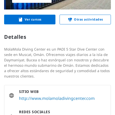
Ver cursos
Otras actividades
Detalles
MolaMola Diving Center es un PADI 5 Star Dive Center con
sede en Muscat, Omán. Ofrecemos viajes diarios a la isla de
Daymaniyat. Bucea o haz esnórquel con nosotros y descubre
el hermoso mundo submarino de Omán. Estamos dedicados
a ofrecer altos estándares de seguridad y comodidad a todos
nuestros clientes.
SITIO WEB
http://www.molamoladivingcenter.com
REDES SOCIALES