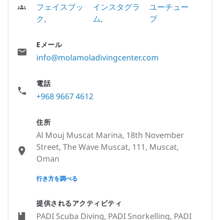
フェイスブッ
インスタグラ
ユーチュー
ク
ム
ブ
Eメール
info@molamoladivingcenter.com
電話
+968 9667 4612
住所
Al Mouj Muscat Marina, 18th November
Street, The Wave Muscat, 111, Muscat,
Oman
None
行き方を調べる
提供されるアクティビティ
PADI Scuba Diving, PADI Snorkelling, PADI