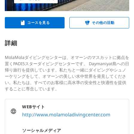
コースを見る
その他の活動
詳細
MolaMolaダイビングセンターは、オマーンのマスカットに拠点を
置くPADI5スターダイビングセンターです。 Daymaniyat島への日
帰り旅行を提供しています。私たちと一緒にダイビングやシュノ
ーケリングをして、オマーンの美しい水中世界を発見してくださ
い。私たちは、すべてのお客様に高水準の安全性と快適性を提供
することに専念しています。
WEBサイト
http://www.molamoladivingcenter.com
ソーシャルメディア