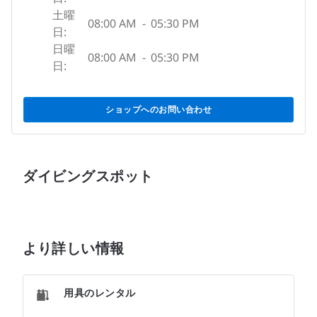
土曜
08:00 AM
-
05:30 PM
日:
日曜
08:00 AM
-
05:30 PM
日:
ショップへのお問い合わせ
ダイビングスポット
より詳しい情報
用具のレンタル