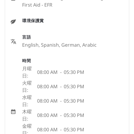
First Aid - EFR
環境保護賞
言語
English, Spanish, German, Arabic
時間
月曜
08:00 AM
-
05:30 PM
日:
火曜
08:00 AM
-
05:30 PM
日:
水曜
08:00 AM
-
05:30 PM
日:
木曜
08:00 AM
-
05:30 PM
日:
金曜
08:00 AM
-
05:30 PM
日: