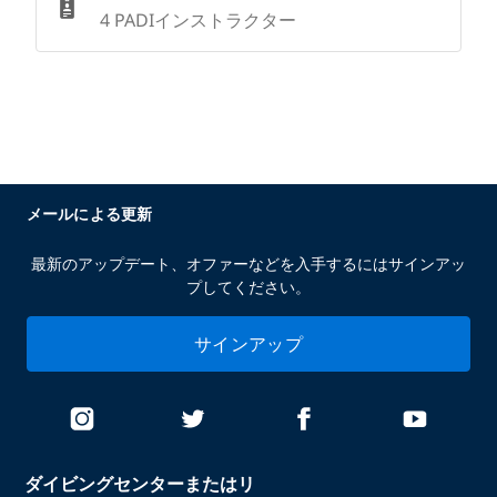
4 PADIインストラクター
メールによる更新
最新のアップデート、オファーなどを入手するにはサインアッ
プしてください。
サインアップ
ダイビングセンターまたはリ