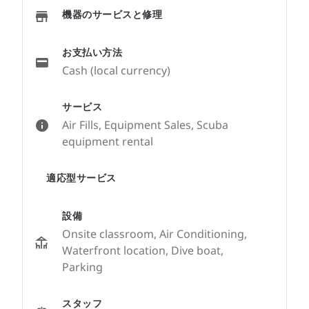
機器のサービスと修理
お支払い方法
Cash (local currency)
サービス
Air Fills, Equipment Sales, Scuba
equipment rental
適応型サービス
設備
Onsite classroom, Air Conditioning,
Waterfront location, Dive boat,
Parking
スタッフ