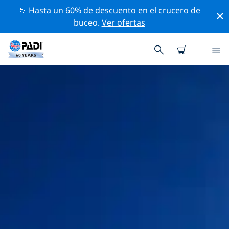
🚢 Hasta un 60% de descuento en el crucero de
buceo.
Ver ofertas