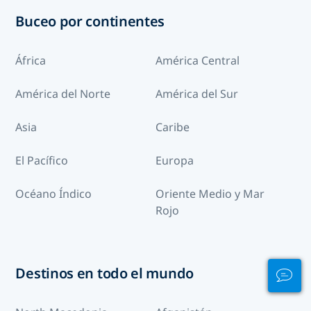
Buceo por continentes
África
América Central
América del Norte
América del Sur
Asia
Caribe
El Pacífico
Europa
Océano Índico
Oriente Medio y Mar
Rojo
Destinos en todo el mundo