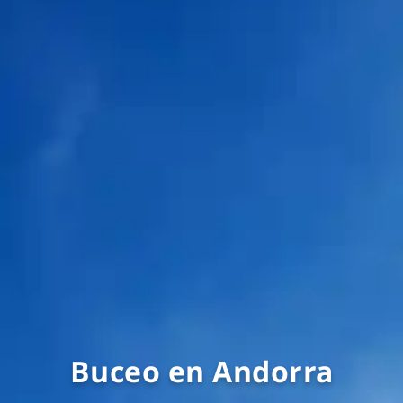
Buceo en Andorra