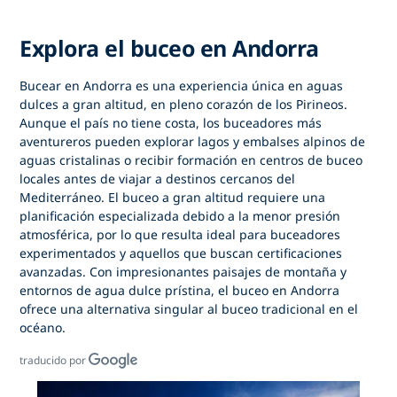
Explora el buceo en Andorra
Bucear en Andorra es una experiencia única en aguas
dulces a gran altitud, en pleno corazón de los Pirineos.
Aunque el país no tiene costa, los buceadores más
aventureros pueden explorar lagos y embalses alpinos de
aguas cristalinas o recibir formación en centros de buceo
locales antes de viajar a destinos cercanos del
Mediterráneo. El buceo a gran altitud requiere una
planificación especializada debido a la menor presión
atmosférica, por lo que resulta ideal para buceadores
experimentados y aquellos que buscan certificaciones
avanzadas. Con impresionantes paisajes de montaña y
entornos de agua dulce prístina,
el buceo en Andorra
ofrece una alternativa singular al buceo tradicional en el
océano.
traducido por