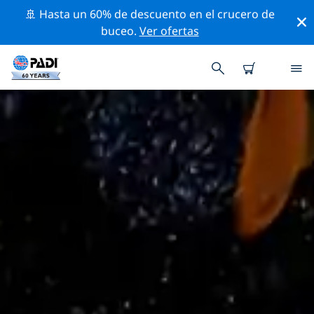
🚢 Hasta un 60% de descuento en el crucero de
buceo.
Ver ofertas