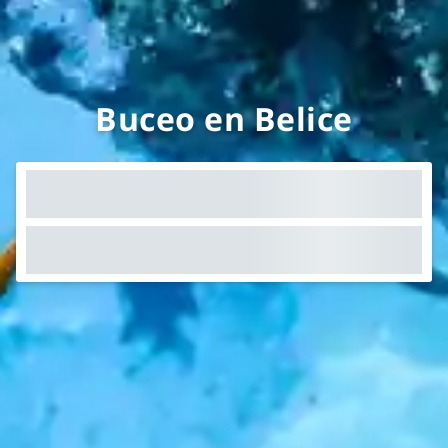
Buceo en Belice