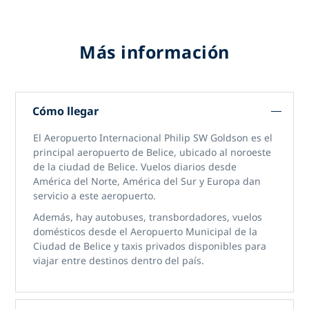
Más información
Cómo llegar
El Aeropuerto Internacional Philip SW Goldson es el
principal aeropuerto de Belice, ubicado al noroeste
de la ciudad de Belice. Vuelos diarios desde
América del Norte, América del Sur y Europa dan
servicio a este aeropuerto.
Además, hay autobuses, transbordadores, vuelos
domésticos desde el Aeropuerto Municipal de la
Ciudad de Belice y taxis privados disponibles para
viajar entre destinos dentro del país.