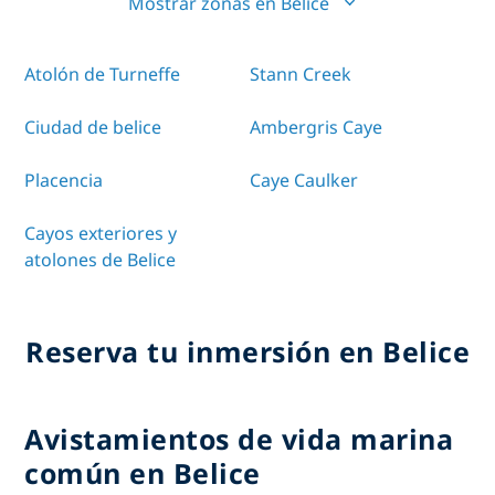
Mostrar zonas en Belice
Atolón de Turneffe
Stann Creek
Ciudad de belice
Ambergris Caye
Placencia
Caye Caulker
Cayos exteriores y
atolones de Belice
Reserva tu inmersión en Belice
Avistamientos de vida marina
común en Belice