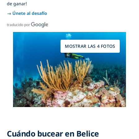
de ganar!
→
Únete al desafío
traducido por
MOSTRAR LAS 4 FOTOS
Cuándo bucear en Belice