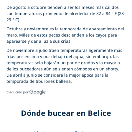
De agosto a octubre tienden a ser los meses más cálidos
con temperaturas promedio de alrededor de 82 a 84 ° F (28-
29 ° C).
Octubre y noviembre es la temporada de apareamiento del
mero. Miles de estos peces descienden a los cayos para
aparearse y dar a luz a sus crías.
De noviembre a julio traen temperaturas ligeramente más
frías por encima y por debajo del agua, sin embargo, las
temperaturas solo bajarán un par de grados y la mayoría
de los buceadores aún se sienten cómodos en un shorty.
De abril a junio se considera la mejor época para la
temporada de tiburones ballena.
traducido por
Dónde bucear en Belice