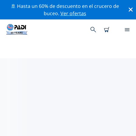
🚢 Hasta un 60% de descuento en el crucero de
buceo.
Ver ofertas