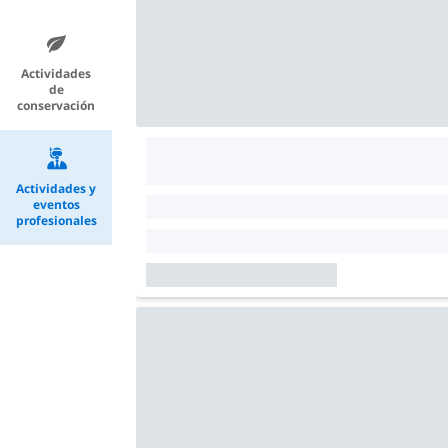
Actividades
de
conservación
Actividades y
eventos
profesionales