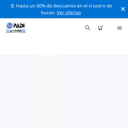
🚢 Hasta un 60% de descuento en el crucero de
buceo.
Ver ofertas