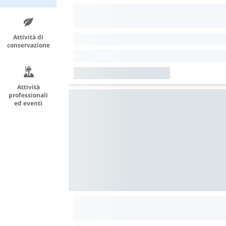
Attività di
conservazione
Attività
professionali
ed eventi